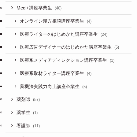
Medi+講座卒業生
(40)
オンライン漢方相談講座卒業生
(4)
医療ライターのはじめかた講座卒業生
(24)
医療広告デザイナーのはじめかた講座卒業生
(5)
医療系メディアディレクション講座卒業生
(1)
医療系取材ライター講座卒業生
(4)
薬機法実践力向上講座卒業生
(5)
薬剤師
(57)
薬学生
(1)
看護師
(11)