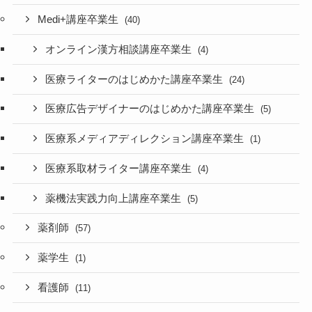
Medi+講座卒業生
(40)
オンライン漢方相談講座卒業生
(4)
医療ライターのはじめかた講座卒業生
(24)
医療広告デザイナーのはじめかた講座卒業生
(5)
医療系メディアディレクション講座卒業生
(1)
医療系取材ライター講座卒業生
(4)
薬機法実践力向上講座卒業生
(5)
薬剤師
(57)
薬学生
(1)
看護師
(11)