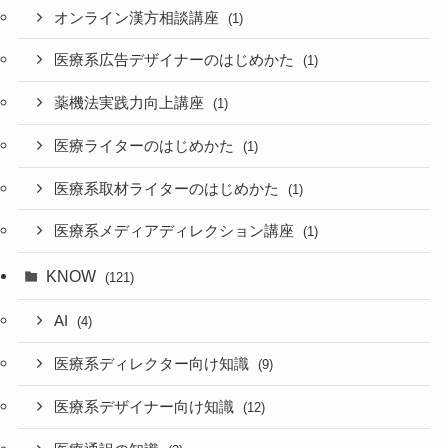
オンライン漢方相談講座
(1)
医療系広告デザイナーのはじめかた
(1)
薬機法実践力向上講座
(1)
医療ライターのはじめかた
(1)
医療系取材ライターのはじめかた
(1)
医療系メディアディレクション講座
(1)
KNOW
(121)
AI
(4)
医療系ディレクター向け知識
(9)
医療系デザイナー向け知識
(12)