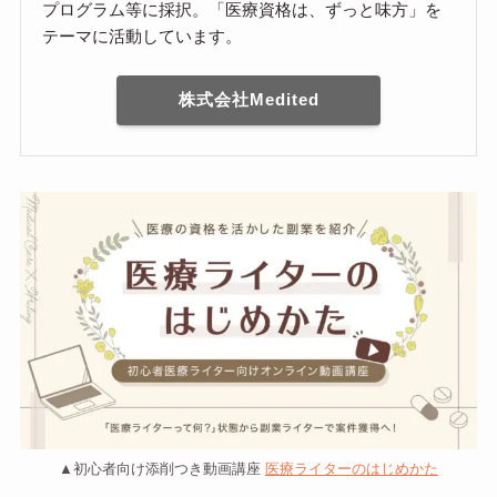
プログラム等に採択。「医療資格は、ずっと味方」を
テーマに活動しています。
株式会社Medited
▲初心者向け添削つき動画講座
医療ライターのはじめかた