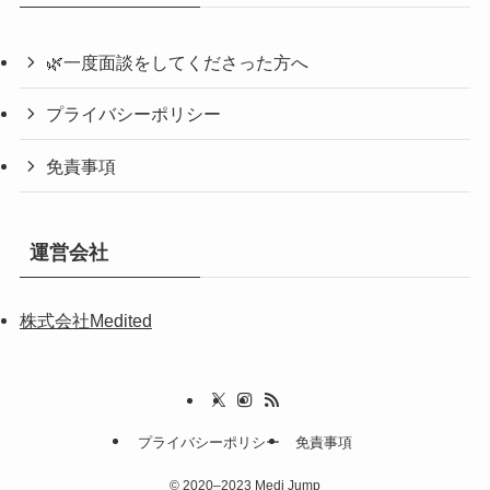
🌿一度面談をしてくださった方へ
プライバシーポリシー
免責事項
運営会社
株式会社Medited
プライバシーポリシー
免責事項
©
2020–2023 Medi Jump