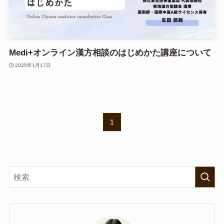
Medi+オンライン漢方相談のはじめかた講座について
2025年1月17日
1