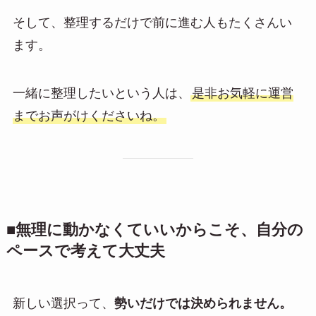
そして、整理するだけで前に進む人もたくさんい
ます。
一緒に整理したいという人は、
是非お気軽に運営
までお声がけくださいね。
■無理に動かなくていいからこそ、自分の
ペースで考えて大丈夫
新しい選択って、
勢いだけでは決められません。