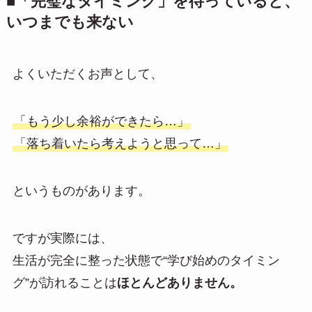
■「完璧なタイミング」を待っていると、
いつまでも来ない
よくいただくお声として、
「もう少し余裕ができたら…」
「落ち着いたら考えようと思って…」
というものがあります。
ですが実際には、
生活が完全に整った状態で“学び始めのタイミン
グ”が訪れることは
ほとんどありません。