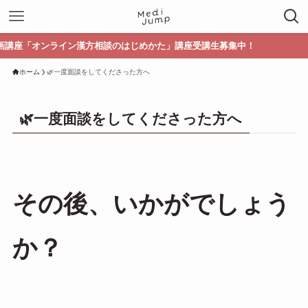
ライン漢方相談のはじめかた」講座受講生募集中！
ホーム
🌿一度面談をしてくださった方へ
🌿一度面談をしてくださった方へ
その後、いかがでしょう
か？