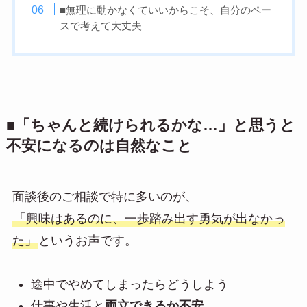
■無理に動かなくていいからこそ、自分のペー
スで考えて大丈夫
■「ちゃんと続けられるかな…」と思うと
不安になるのは自然なこと
面談後のご相談で特に多いのが、
「興味はあるのに、一歩踏み出す勇気が出なかっ
た」
というお声です。
途中でやめてしまったらどうしよう
仕事や生活と
両立できるか不安