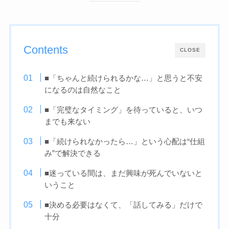
Contents
CLOSE
■「ちゃんと続けられるかな…」と思うと不安
になるのは自然なこと
■「完璧なタイミング」を待っていると、いつ
までも来ない
■「続けられなかったら…」という心配は“仕組
み”で解決できる
■迷っている間は、まだ興味が死んでいないと
いうこと
■決める必要はなくて、「話してみる」だけで
十分