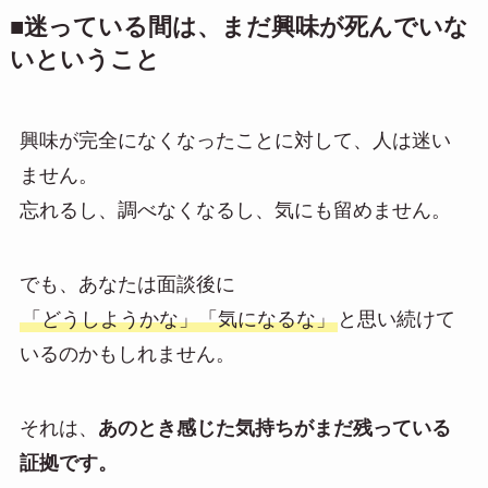
■迷っている間は、まだ興味が死んでいな
いということ
興味が完全になくなったことに対して、人は迷い
ません。
忘れるし、調べなくなるし、気にも留めません。
でも、あなたは面談後に
「どうしようかな」「気になるな」
と思い続けて
いるのかもしれません。
それは、
あのとき感じた気持ちがまだ残っている
証拠です。