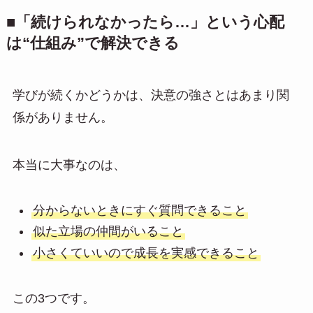
■「続けられなかったら…」という心配
は“仕組み”で解決できる
学びが続くかどうかは、決意の強さとはあまり関
係がありません。
本当に大事なのは、
分からないときにすぐ質問できること
似た立場の仲間がいること
小さくていいので成長を実感できること
この3つです。