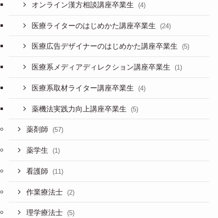
オンライン漢方相談講座卒業生
(4)
医療ライターのはじめかた講座卒業生
(24)
医療広告デザイナーのはじめかた講座卒業生
(5)
医療系メディアディレクション講座卒業生
(1)
医療系取材ライター講座卒業生
(4)
薬機法実践力向上講座卒業生
(5)
薬剤師
(57)
薬学生
(1)
看護師
(11)
作業療法士
(2)
理学療法士
(5)