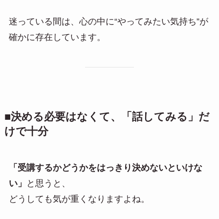
迷っている間は、心の中に“やってみたい気持ち”が
確かに存在しています。
■決める必要はなくて、「話してみる」だ
けで十分
「受講するかどうかをはっきり決めないといけな
い」
と思うと、
どうしても気が重くなりますよね。