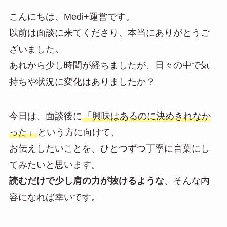
こんにちは、Medi+運営です。
以前は面談に来てくださり、本当にありがとうご
ざいました。
あれから少し時間が経ちましたが、日々の中で気
持ちや状況に変化はありましたか？
今日は、面談後に
「興味はあるのに決めきれなか
った」
という方に向けて、
お伝えしたいことを、ひとつずつ丁寧に言葉にし
てみたいと思います。
読むだけで少し肩の力が抜けるような
、そんな内
容になれば幸いです。