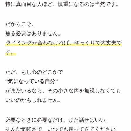
特に真面目な人ほど、慎重になるのは当然です。
だからこそ、
焦る必要はありません。
タイミングが合わなければ、ゆっくりで大丈夫で
す。
ただ、もし心のどこかで
“気になっている自分”
がまだいるなら、その小さな声を無視しなくても
いいのかもしれません。
必要なときに必要なだけ、また話せばいい。
そんな気軽さで、いつでも戻ってきてください