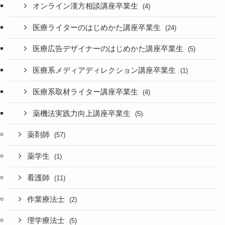
オンライン漢方相談講座卒業生
(4)
医療ライターのはじめかた講座卒業生
(24)
医療広告デザイナーのはじめかた講座卒業生
(5)
医療系メディアディレクション講座卒業生
(1)
医療系取材ライター講座卒業生
(4)
薬機法実践力向上講座卒業生
(5)
薬剤師
(57)
薬学生
(1)
看護師
(11)
作業療法士
(2)
理学療法士
(5)