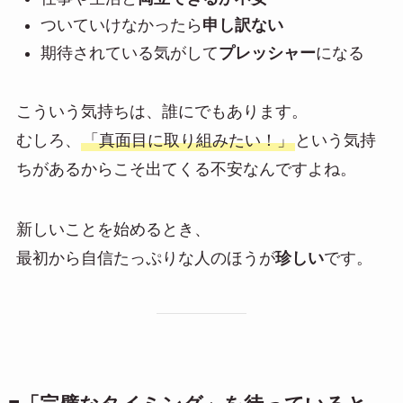
ついていけなかったら
申し訳ない
期待されている気がして
プレッシャー
になる
こういう気持ちは、誰にでもあります。
むしろ、
「真面目に取り組みたい！」
という気持
ちがあるからこそ出てくる不安なんですよね。
新しいことを始めるとき、
最初から自信たっぷりな人のほうが
珍しい
です。