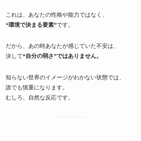
これは、あなたの性格や能力ではなく、
“環境で決まる要素”
です。
だから、あの時あなたが感じていた不安は、
決して
“自分の弱さ”ではありません。
知らない世界のイメージがわかない状態では、
誰でも慎重になります。
むしろ、自然な反応です。