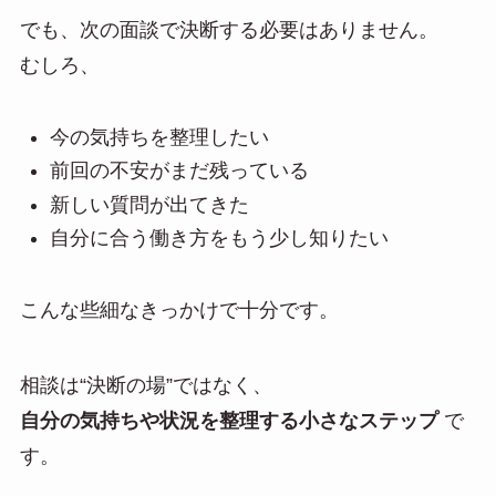
でも、次の面談で決断する必要はありません。
むしろ、
今の気持ちを整理したい
前回の不安がまだ残っている
新しい質問が出てきた
自分に合う働き方をもう少し知りたい
こんな些細なきっかけで十分です。
相談は“決断の場”ではなく、
自分の気持ちや状況を整理する小さなステップ
で
す。