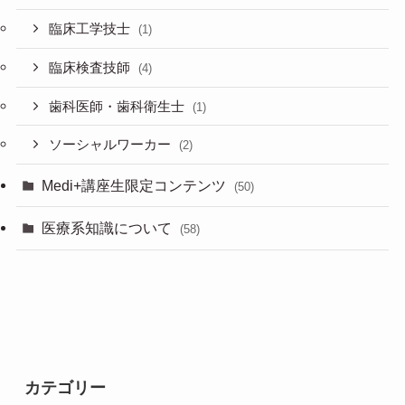
臨床工学技士
(1)
臨床検査技師
(4)
歯科医師・歯科衛生士
(1)
ソーシャルワーカー
(2)
Medi+講座生限定コンテンツ
(50)
医療系知識について
(58)
カテゴリー