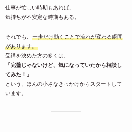
仕事が忙しい時期もあれば、
気持ちが不安定な時期もある。
それでも、
一歩だけ動くことで流れが変わる瞬間
があります。
受講を決めた方の多くは、
「完璧じゃないけど、気になっていたから相談し
てみた！」
という、ほんの小さなきっかけからスタートして
います。