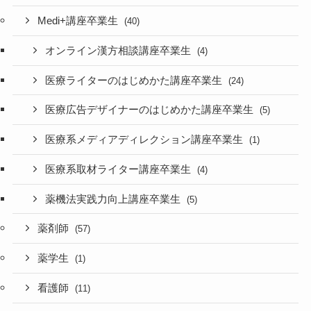
Medi+講座卒業生
(40)
オンライン漢方相談講座卒業生
(4)
医療ライターのはじめかた講座卒業生
(24)
医療広告デザイナーのはじめかた講座卒業生
(5)
医療系メディアディレクション講座卒業生
(1)
医療系取材ライター講座卒業生
(4)
薬機法実践力向上講座卒業生
(5)
薬剤師
(57)
薬学生
(1)
看護師
(11)