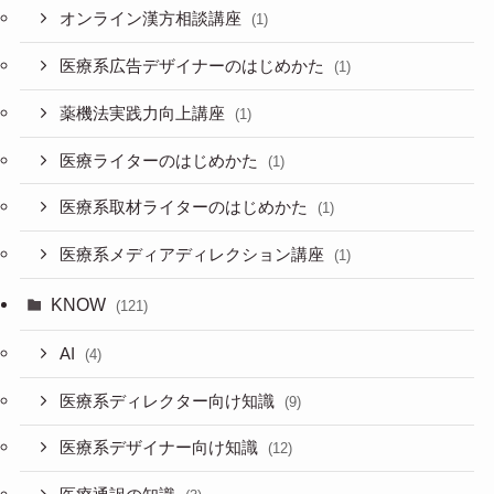
オンライン漢方相談講座
(1)
医療系広告デザイナーのはじめかた
(1)
薬機法実践力向上講座
(1)
医療ライターのはじめかた
(1)
医療系取材ライターのはじめかた
(1)
医療系メディアディレクション講座
(1)
KNOW
(121)
AI
(4)
医療系ディレクター向け知識
(9)
医療系デザイナー向け知識
(12)