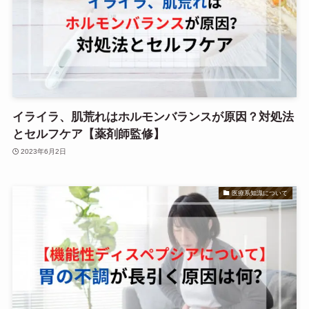
イライラ、肌荒れはホルモンバランスが原因？対処法
とセルフケア【薬剤師監修】
2023年6月2日
医療系知識について