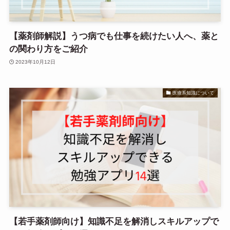
【薬剤師解説】うつ病でも仕事を続けたい人へ、薬と
の関わり方をご紹介
2023年10月12日
医療系知識について
【若手薬剤師向け】知識不足を解消しスキルアップで