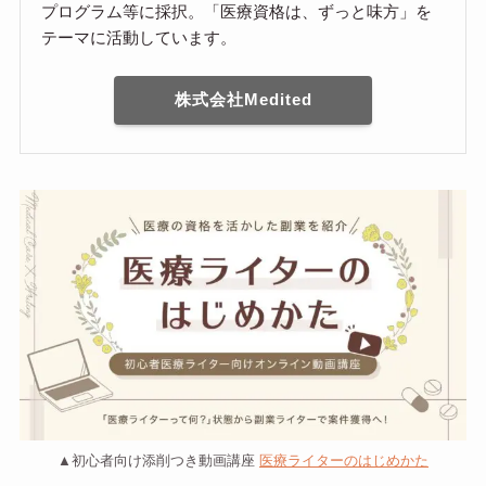
プログラム等に採択。「医療資格は、ずっと味方」を
テーマに活動しています。
株式会社Medited
▲初心者向け添削つき動画講座
医療ライターのはじめかた