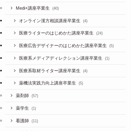
Medi+講座卒業生
(40)
オンライン漢方相談講座卒業生
(4)
医療ライターのはじめかた講座卒業生
(24)
医療広告デザイナーのはじめかた講座卒業生
(5)
医療系メディアディレクション講座卒業生
(1)
医療系取材ライター講座卒業生
(4)
薬機法実践力向上講座卒業生
(5)
薬剤師
(57)
薬学生
(1)
看護師
(11)