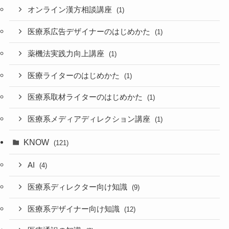
オンライン漢方相談講座
(1)
医療系広告デザイナーのはじめかた
(1)
薬機法実践力向上講座
(1)
医療ライターのはじめかた
(1)
医療系取材ライターのはじめかた
(1)
医療系メディアディレクション講座
(1)
KNOW
(121)
AI
(4)
医療系ディレクター向け知識
(9)
医療系デザイナー向け知識
(12)