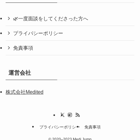
🌿一度面談をしてくださった方へ
プライバシーポリシー
免責事項
運営会社
株式会社Medited
プライバシーポリシー
免責事項
©
2020–2023 Medi Jump