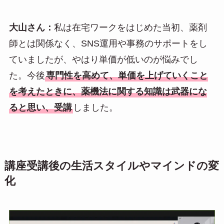
大山さん：
私は在宅ワークをはじめた当初、薬剤
師とは関係なく、SNS運用や事務のサポートをし
ていましたが、やはり単価が低いのが悩みでし
た。今後
専門性を高めて、単価を上げていくこと
を考えたときに、薬機法に関する知識は武器にな
ると思い、受講
しました。
講座受講後の生活スタイルやマインドの変
化