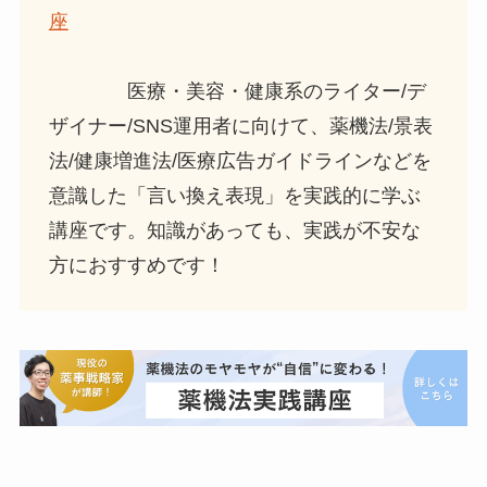
座
医療・美容・健康系のライター/デ
ザイナー/SNS運用者に向けて、薬機法/景表
法/健康増進法/医療広告ガイドラインなどを
意識した「言い換え表現」を実践的に学ぶ
講座です。知識があっても、実践が不安な
方におすすめです！