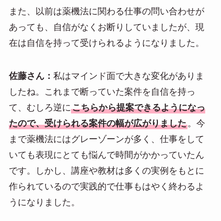
また、以前は薬機法に関わる仕事の問い合わせが
あっても、自信がなくお断りしていましたが、現
在は自信を持って受けられるようになりました。
佐藤さん：
私はマインド面で大きな変化がありま
したね。これまで断っていた案件を自信を持っ
て、むしろ逆に
こちらから提案できるようになっ
たので、受けられる案件の幅が広がりました
。今
まで薬機法にはグレーゾーンが多く、仕事をして
いても表現にとても悩んで時間がかかっていたん
です。しかし、講座や教材は多くの実例をもとに
作られているので実践的で仕事もはやく終わるよ
うになりました。