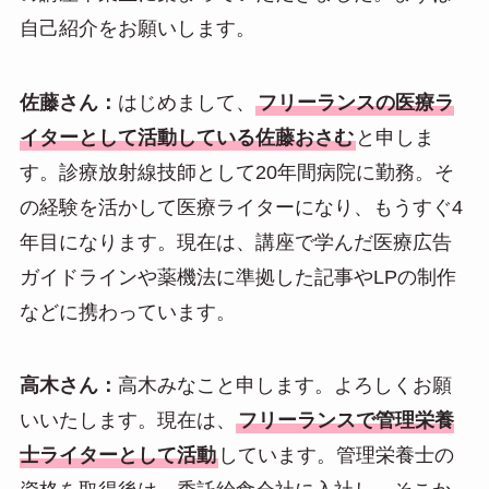
自己紹介をお願いします。
佐藤さん：
はじめまして、
フリーランスの医療ラ
イターとして活動している佐藤おさむ
と申しま
す。診療放射線技師として20年間病院に勤務。そ
の経験を活かして医療ライターになり、もうすぐ4
年目になります。現在は、講座で学んだ医療広告
ガイドラインや薬機法に準拠した記事やLPの制作
などに携わっています。
高木さん：
高木みなこと申します。よろしくお願
いいたします。現在は、
フリーランスで管理栄養
士ライターとして活動
しています。管理栄養士の