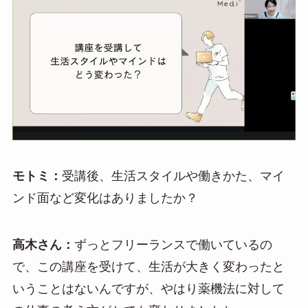
モトミ：
受講後、生活スタイルや働きかた、マイ
ンド面など変化はありましたか？
高木さん：
ずっとフリーランスで働いているの
で、この講座を受けて、生活が大きく変わったと
いうことはないんですが、やはり薬機法に対して