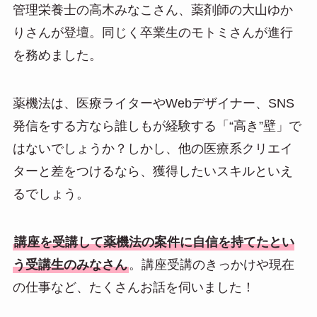
管理栄養士の高木みなこさん、薬剤師の大山ゆか
りさんが登壇。同じく卒業生のモトミさんが進行
を務めました。
薬機法は、医療ライターやWebデザイナー、SNS
発信をする方なら誰しもが経験する「“高き”壁」で
はないでしょうか？しかし、他の医療系クリエイ
ターと差をつけるなら、獲得したいスキルといえ
るでしょう。
講座を受講して薬機法の案件に自信を持てたとい
う受講生のみなさん
。講座受講のきっかけや現在
の仕事など、たくさんお話を伺いました！