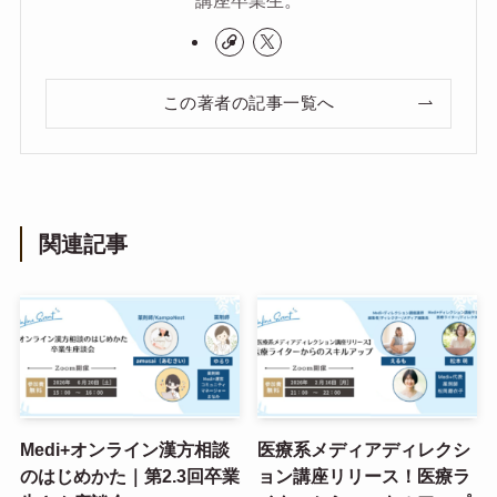
この著者の記事一覧へ
関連記事
Medi+オンライン漢方相談
医療系メディアディレクシ
のはじめかた｜第2.3回卒業
ョン講座リリース！医療ラ