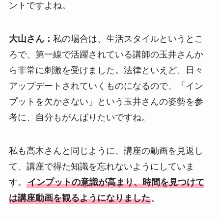
ントですよね。
大山さん：
私の場合は、生活スタイルというとこ
ろで、第一線で活躍されている講師の玉井さんか
ら非常に刺激を受けました。法律といえど、日々
アップデートされていくものになるので、「イン
プットを欠かさない」という玉井さんの姿勢を参
考に、自分もがんばりたいですね。
私も高木さんと同じように、講座の動画を見返し
て、講座で得た知識を忘れないようにしていま
す。
インプットの意識が高まり、時間を見つけて
は講座動画を観るようになりました
。