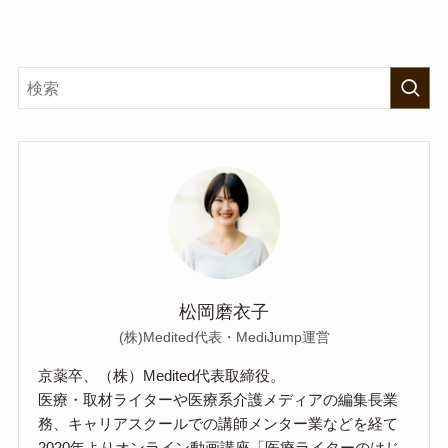
松岡磨衣子
(株)Medited代表・MediJump運営
京薬卒、（株）Medited代表取締役。
医療・取材ライターや医療系介護メディアの編集長業
務、キャリアスクールでの講師メンター業などを経て
2020年よりオンライン動画講座「医療ライターのはじ