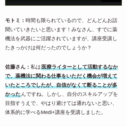
モトミ：
時間も限られているので、どんどんお話
聞いていきたいと思います！みなさん、すでに薬
機法を武器にご活躍されていますが、講座受講し
たきっかけは何だったのでしょうか？
佐藤さん：
私は
医療ライターとして活動するなか
で、薬機法に関わる仕事をいただく機会が増えて
いたところでしたが、自信がなくて断ることが多
かった
んですね。しかし、自分のスキルアップを
目指すうえで、やはり避けては通れないと思い、
体系的に学べるMedi+講座を受講しました。