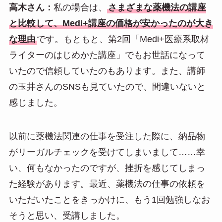
高木さん：
私の場合は、
さまざまな薬機法の講座
と比較して、Medi+講座の価格が安かったのが大き
な理由
です。もともと、第2回「Medi+医療系取材
ライターのはじめかた講座」でもお世話になって
いたので信頼していたのもあります。また、講師
の玉井さんのSNSも見ていたので、間違いないと
感じました。
以前に薬機法関連の仕事を受注した際に、納品物
がリーガルチェックを受けてしまいまして……幸
い、何もなかったのですが、挫折を感じてしまっ
た経験があります。最近、薬機法の仕事の依頼を
いただいたことをきっかけに、もう1回勉強しなお
そうと思い、受講しました。