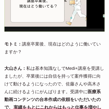
モトミ：
講座卒業後、現在はどのように働いてい
ますか？
大山さん：
私は基本知識なしでMedi+講座を受講し
ましたが、卒業後には自信を持って案件獲得に向
けて動けるようになったので、佐藤さんや高木さ
んに続けるようにがんばります。受講中に
医療系
動画コンテンツの台本作成の依頼をいただいたの
で、
実績をもとにこれからはもっと仕事を増やし