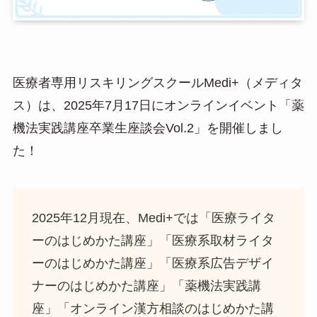
医療者専用リスキリングスクールMedi+（メディタ
ス）は、2025年7月17日にオンラインイベント「薬
機法実践講座卒業生座談会Vol.2」を開催しまし
た！
2025年12月現在、Medi+では「医療ライタ
ーのはじめかた講座」「医療系取材ライタ
ーのはじめかた講座」「医療系広告デザイ
ナーのはじめかた講座」「薬機法実践講
座」「オンライン漢方相談のはじめかた講