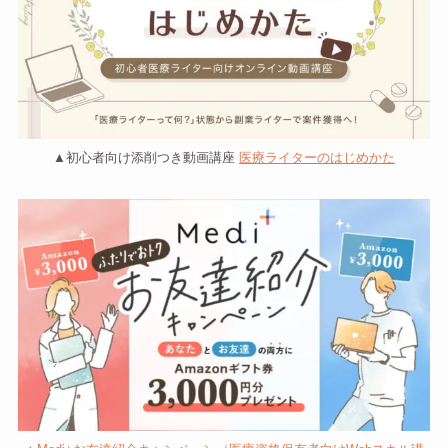
▲初心者向け添削つき動画講座
医療ライターのはじめかた