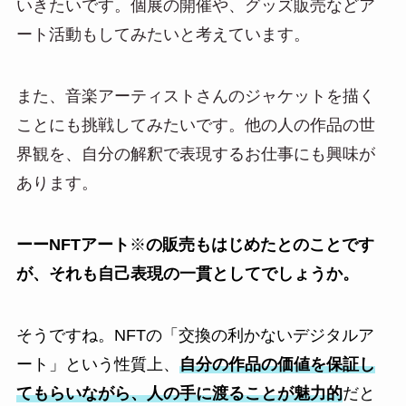
いきたいです。個展の開催や、グッズ販売などア
ート活動もしてみたいと考えています。
また、音楽アーティストさんのジャケットを描く
ことにも挑戦してみたいです。他の人の作品の世
界観を、自分の解釈で表現するお仕事にも興味が
あります。
ーーNFTアート
※
の販売もはじめたとのことです
が、それも自己表現の一貫としてでしょうか。
そうですね。NFTの「交換の利かないデジタルア
ート」という性質上、
自分の作品の価値を保証し
てもらいながら、人の手に渡ることが魅力的
だと