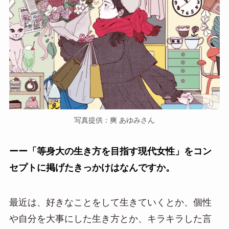
写真提供：爽 あゆみさん
ーー「等身大の生き方を目指す現代女性」をコン
セプトに掲げたきっかけはなんですか。
最近は、好きなことをして生きていくとか、個性
や自分を大事にした生き方とか、キラキラした言