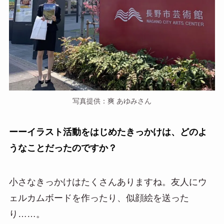
写真提供：爽 あゆみさん
ーーイラスト活動をはじめたきっかけは、どのよ
うなことだったのですか？
小さなきっかけはたくさんありますね。友人にウ
ェルカムボードを作ったり、似顔絵を送った
り……。