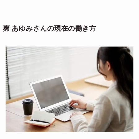
爽 あゆみさんの現在の働き方