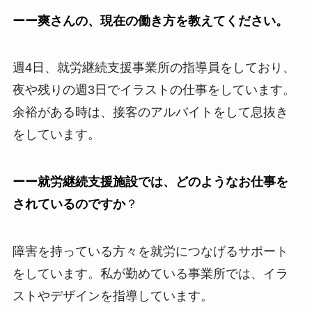
ーー爽さんの、現在の働き方を教えてください。
週4日、就労継続支援事業所の指導員をしており、
夜や残りの週3日でイラストの仕事をしています。
余裕がある時は、接客のアルバイトをして息抜き
をしています。
ーー就労継続支援施設では、どのようなお仕事を
されているのですか
？
障害を持っている方々を就労につなげるサポート
をしています。私が勤めている事業所では、イラ
ストやデザインを指導しています。