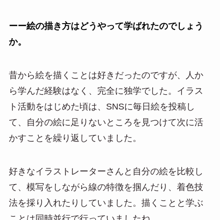
ーー絵の描き方はどうやって学ばれたのでしょう
か。
昔から絵を描くことは好きだったのですが、人か
ら学んだ経験はなく、完全に独学でした。イラス
ト活動をはじめた頃は、SNSに毎日絵を投稿し
て、自分の絵に足りないところを見つけて次に活
かすことを繰り返していました。
好きなイラストレーターさんと自分の絵を比較し
て、模写をしながら線の特徴を掴んだり、着色技
法を採り入れたりしていました。描くことと学ぶ
ことは同時並行で行っていましたね。