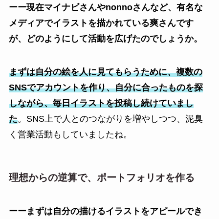
ーー現在マイナビさんやnonnoさんなど、有名な
メディアでイラストを描かれている爽さんです
が、どのようにして活動を広げたのでしょうか。
まずは自分の絵を人に見てもらうために、複数の
SNSでアカウントを作り、自分に合ったものを探
しながら、毎日イラストを投稿し続けていまし
た
。SNS上で人とのつながりを増やしつつ、泥臭
く営業活動もしていましたね。
理想からの逆算で、ポートフォリオを作る
ーーまずは自分の描けるイラストをアピールでき