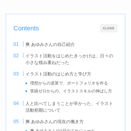
Contents
CLOSE
爽 あゆみさんの自己紹介
イラスト活動をはじめたきっかけは、日々の
小さな積み重ねだった
イラスト活動のはじめ方と学び方
理想からの逆算で、ポートフォリオを作る
実績ゼロからの、イラストスキルの伸ばし方
人と比べてしまうことが辛かった、イラスト
活動初期について
爽 あゆみさんの現在の働き方
爽 あゆみさんの1日のスケジュール