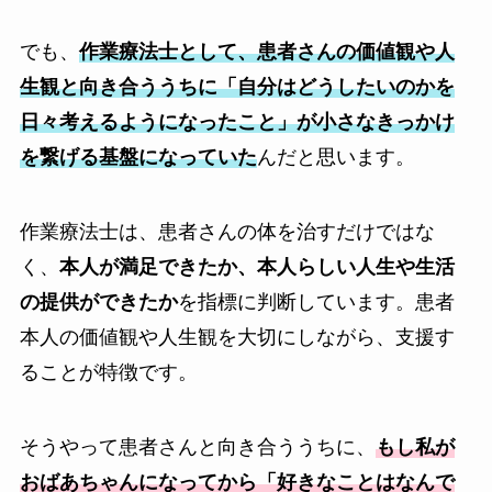
でも、
作業療法士として、患者さんの価値観や人
生観と向き合ううちに「自分はどうしたいのかを
日々考えるようになったこと」が小さなきっかけ
を繋げる基盤になっていた
んだと思います。
作業療法士は、患者さんの体を治すだけではな
く、
本人が満足できたか、本人らしい人生や生活
の提供ができたか
を指標に判断しています。患者
本人の価値観や人生観を大切にしながら、支援す
ることが特徴です。
そうやって患者さんと向き合ううちに、
もし私が
おばあちゃんになってから「好きなことはなんで