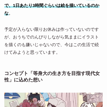
で、1日あたり3時間ぐらいは絵を描いているのか
な
。
予定が入らない限りお休みは作っていないのです
が、おうちでのんびりしながら気ままにイラスト
を描くのも嫌いじゃないので、今はこの生活で続
けてみようと思っています。
コンセプト「等身大の生き方を目指す現代女
性」に込めた想い