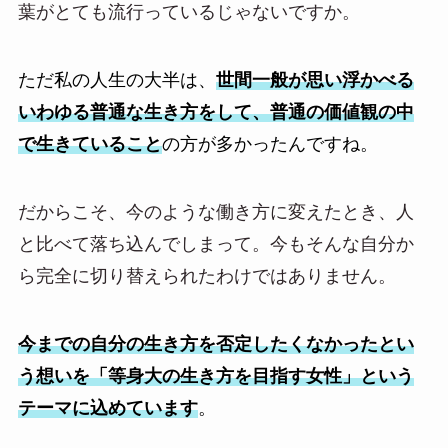
葉がとても流行っているじゃないですか。
ただ私の人生の大半は、
世間一般が思い浮かべる
いわゆる普通な生き方をして、普通の価値観の中
で生きていること
の方が多かったんですね。
だからこそ、今のような働き方に変えたとき、人
と比べて落ち込んでしまって。今もそんな自分か
ら完全に切り替えられたわけではありません。
今までの自分の生き方を否定したくなかったとい
う想いを「等身大の生き方を目指す女性」という
テーマに込めています
。