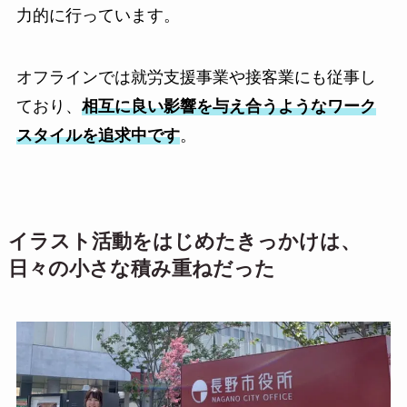
力的に行っています。
オフラインでは就労支援事業や接客業にも従事し
ており、
相互に良い影響を与え合うようなワーク
スタイルを追求中です
。
イラスト活動をはじめたきっかけは、
日々の小さな積み重ねだった