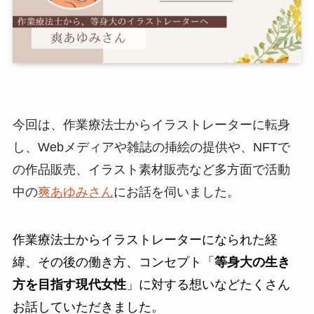
今回は、作業療法士からイラストレーターに転身
し、Webメディアや雑誌の挿絵の提供や、NFTで
の作品販売、イラスト素材販売など多方面で活動
中の
爽あゆみさん
にお話を伺いました。
作業療法士からイラストレーターになられた経
緯、その後の働き方、コンセプト「
等身大の生き
方を目指す現代女性
」に対する想いなどたくさん
お話していただきました。