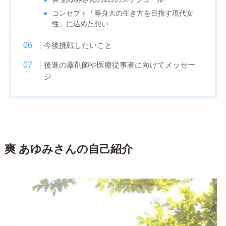
コンセプト「等身大の生き方を目指す現代女
性」に込めた想い
今後挑戦したいこと
後進の薬剤師や医療従事者に向けてメッセー
ジ
爽 あゆみさんの自己紹介