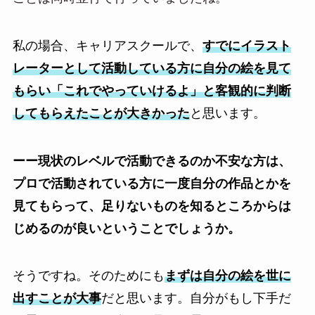
私の場合、キャリアスクールで、
すでにイラスト
レーターとして活動している方に自分の絵を見て
もらい「これでやっていけるよ」と客観的に判断
してもらえたことが大きかった
と思います。
ーー現状のレベルで活動できるのか不安な方は、
プロで活動されている方に一度自分の作品とかを
見てもらって、足りないものを知るところからは
じめるのが良いということでしょうか。
そうですね。そのためにも
まずは自分の絵を世に
出すことが大事
だと思います。自分がもし下手だ