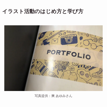
イラスト活動のはじめ方と学び方
写真提供：爽 あゆみさん