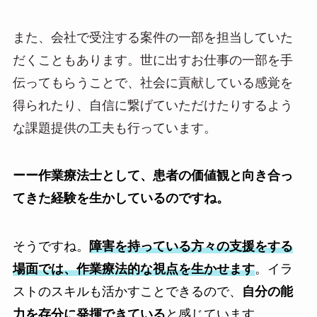
また、会社で受注する案件の一部を担当していた
だくこともあります。世に出すお仕事の一部を手
伝ってもらうことで、社会に貢献している感覚を
得られたり、自信に繋げていただけたりするよう
な課題提供の工夫も行っています。
ーー作業療法士として、患者の価値観と向き合っ
てきた経験を生かしているのですね。
そうですね。
障害を持っている方々の支援をする
場面では、作業療法的な視点を生かせます
。イラ
ストのスキルも活かすことできるので、
自分の能
力を存分に発揮できている
と感じています。