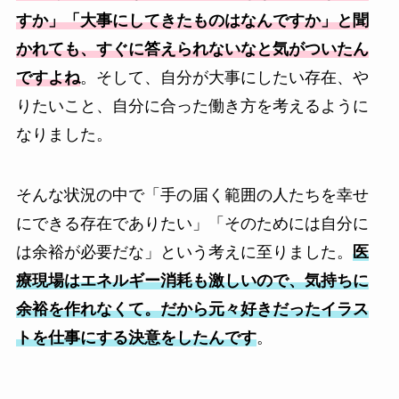
すか」「大事にしてきたものはなんですか」と聞
かれても、すぐに答えられないなと気がついたん
ですよね
。そして、自分が大事にしたい存在、や
りたいこと、自分に合った働き方を考えるように
なりました。
そんな状況の中で「手の届く範囲の人たちを幸せ
にできる存在でありたい」「そのためには自分に
は余裕が必要だな」という考えに至りました。
医
療現場はエネルギー消耗も激しいので、気持ちに
余裕を作れなくて。だから元々好きだったイラス
トを仕事にする決意をしたんです
。