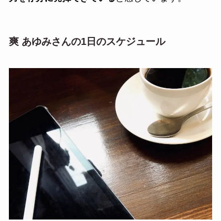
爽 あゆみさんの1日のスケジュール