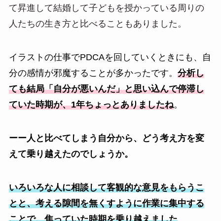
て昇進して結婚して子どもを授かっている周りの
人たちの生き方と比べることもありました。
イラストの仕事でPDCAを回していくときにも、自
分の感情が邪魔することが多かったです。
分析し
ても結局「自分が悪いんだ」と思い込んで停滞し
ていた時期が、1年ちょっとありましたね
。
ーー人と比べてしまう自分から、どう考え方を変
えて乗り越えたのでしょうか。
いろいろな人に相談して客観的な意見をもらうこ
とと、考える隙間を無くすように作業に集中する
ことで、焦っていた時期を乗り越えました
。