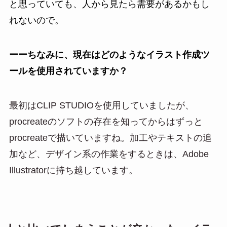
と思っていても、人から見たら需要があるかもし
れないので。
ーーちなみに、現在はどのようなイラスト作成ツ
ールを使用されていますか？
最初はCLIP STUDIOを使用していましたが、
procreateのソフトの存在を知ってからはずっと
procreateで描いていますね。加工やテキストの追
加など、デザイン系の作業をするときは、Adobe
Illustratorに持ち越しています。