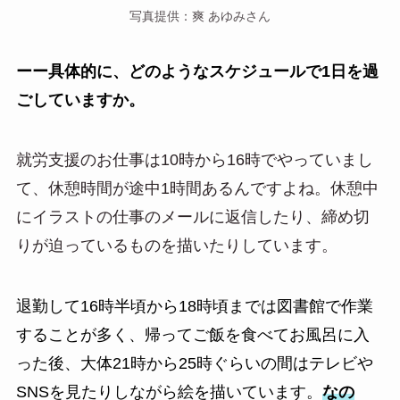
写真提供：爽 あゆみさん
ーー具体的に、どのようなスケジュールで1日を過
ごしていますか。
就労支援のお仕事は10時から16時でやっていまし
て、休憩時間が途中1時間あるんですよね。休憩中
にイラストの仕事のメールに返信したり、締め切
りが迫っているものを描いたりしています。
退勤して16時半頃から18時頃までは図書館で作業
することが多く、帰ってご飯を食べてお風呂に入
った後、大体21時から25時ぐらいの間はテレビや
SNSを見たりしながら絵を描いています。
なの