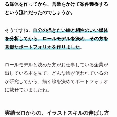
る媒体を作ってから、営業をかけて案件獲得する
という流れだったのでしょうか。
そうですね。
自分の描きたい絵と相性のいい媒体
を分析してから、ロールモデルを決め、その方を
真似たポートフォリオを作りました
。
ロールモデルと決めた方がお仕事している企業が
出している本を見て、どんな絵が使われているの
か研究してから、描く絵を決めてポートフォリオ
に載せていましたね。
実績ゼロからの、イラストスキルの伸ばし方