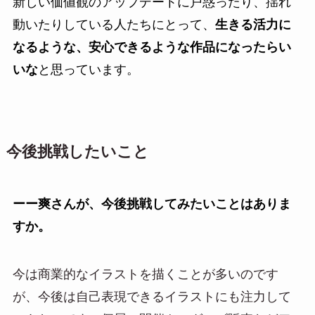
新しい価値観のアップデートに戸惑ったり、揺れ
動いたりしている人たちにとって、
生きる活力に
なるような、安心できるような作品になったらい
いな
と思っています。
今後挑戦したいこと
ーー爽さんが、今後挑戦してみたいことはありま
すか。
今は商業的なイラストを描くことが多いのです
が、今後は自己表現できるイラストにも注力して