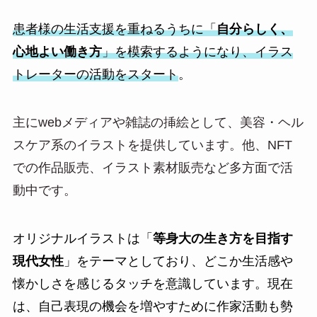
患者様の生活支援を重ねるうちに「
自分らしく、
心地よい働き方
」を模索するようになり、イラス
トレーターの活動をスタート
。
主にwebメディアや雑誌の挿絵として、美容・ヘル
スケア系のイラストを提供しています。他、NFT
での作品販売、イラスト素材販売など多方面で活
動中です。
オリジナルイラストは「
等身大の生き方を目指す
現代女性
」をテーマとしており、どこか生活感や
懐かしさを感じるタッチを意識しています。現在
は、自己表現の機会を増やすために作家活動も勢