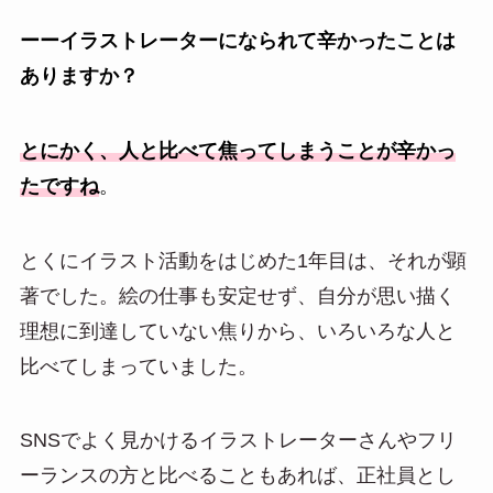
ーーイラストレーターになられて辛かったことは
ありますか？
とにかく、人と比べて焦ってしまうことが辛かっ
たですね
。
とくにイラスト活動をはじめた1年目は、それが顕
著でした。絵の仕事も安定せず、自分が思い描く
理想に到達していない焦りから、いろいろな人と
比べてしまっていました。
SNSでよく見かけるイラストレーターさんやフリ
ーランスの方と比べることもあれば、正社員とし