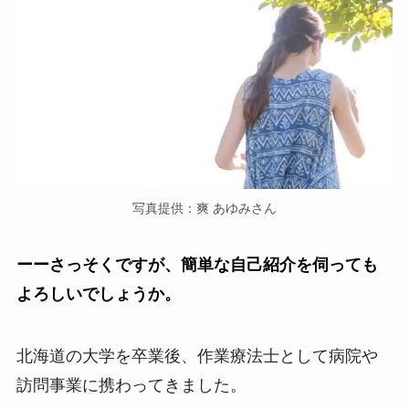
写真提供：爽 あゆみさん
ーーさっそくですが、簡単な自己紹介を伺っても
よろしいでしょうか。
北海道の大学を卒業後、作業療法士として病院や
訪問事業に携わってきました。