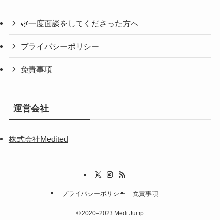
🌿一度面談をしてくださった方へ
プライバシーポリシー
免責事項
運営会社
株式会社Medited
プライバシーポリシー
免責事項
©
2020–2023 Medi Jump