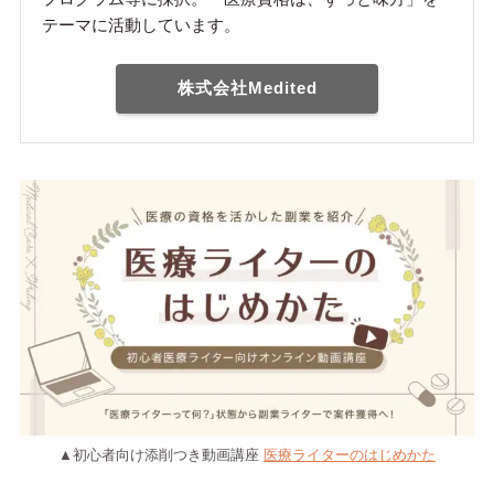
テーマに活動しています。
株式会社Medited
▲初心者向け添削つき動画講座
医療ライターのはじめかた