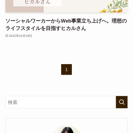
ソーシャルワーカーからWeb事業立ち上げへ。理想の
ライフスタイルを目指すヒカルさん
2022年10月18日
1