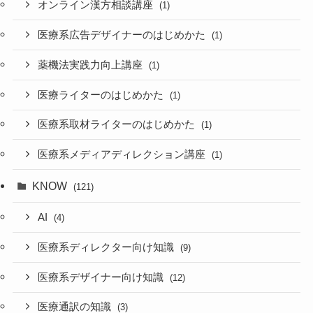
オンライン漢方相談講座
(1)
医療系広告デザイナーのはじめかた
(1)
薬機法実践力向上講座
(1)
医療ライターのはじめかた
(1)
医療系取材ライターのはじめかた
(1)
医療系メディアディレクション講座
(1)
KNOW
(121)
AI
(4)
医療系ディレクター向け知識
(9)
医療系デザイナー向け知識
(12)
医療通訳の知識
(3)