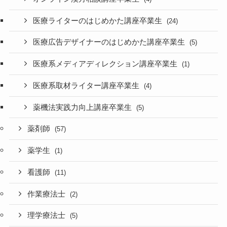
医療ライターのはじめかた講座卒業生
(24)
医療広告デザイナーのはじめかた講座卒業生
(5)
医療系メディアディレクション講座卒業生
(1)
医療系取材ライター講座卒業生
(4)
薬機法実践力向上講座卒業生
(5)
薬剤師
(57)
薬学生
(1)
看護師
(11)
作業療法士
(2)
理学療法士
(5)