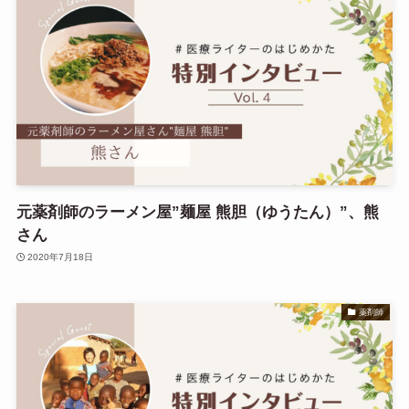
元薬剤師のラーメン屋”麺屋 熊胆（ゆうたん）”、熊
さん
2020年7月18日
薬剤師