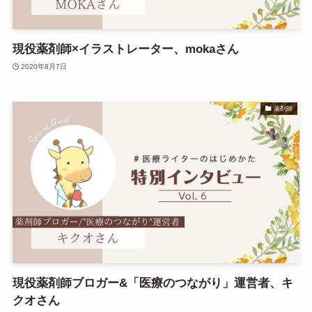
現役薬剤師×イラストレーター、mokaさん
2020年8月7日
薬剤師
現役薬剤師ブロガー&「医療のつながり」運営者、キ
クオさん