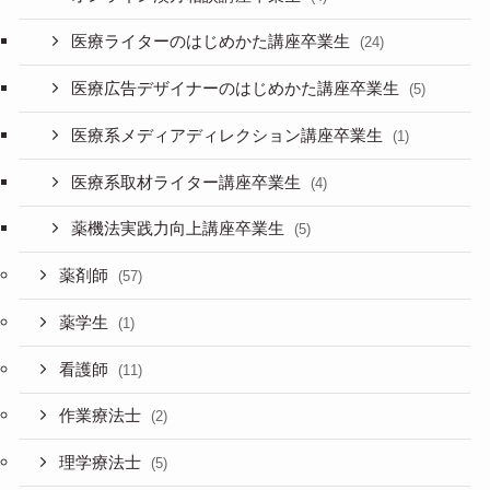
医療ライターのはじめかた講座卒業生
(24)
医療広告デザイナーのはじめかた講座卒業生
(5)
医療系メディアディレクション講座卒業生
(1)
医療系取材ライター講座卒業生
(4)
薬機法実践力向上講座卒業生
(5)
薬剤師
(57)
薬学生
(1)
看護師
(11)
作業療法士
(2)
理学療法士
(5)