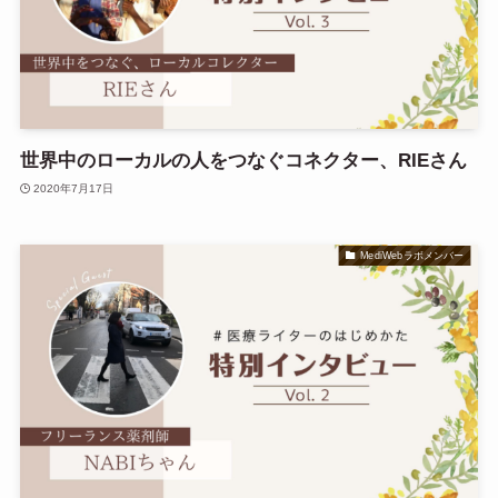
世界中のローカルの人をつなぐコネクター、RIEさん
2020年7月17日
MediWebラボメンバー