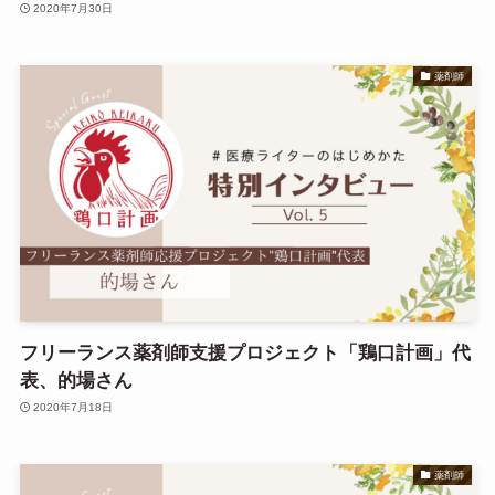
2020年7月30日
薬剤師
フリーランス薬剤師支援プロジェクト「鶏口計画」代
表、的場さん
2020年7月18日
薬剤師