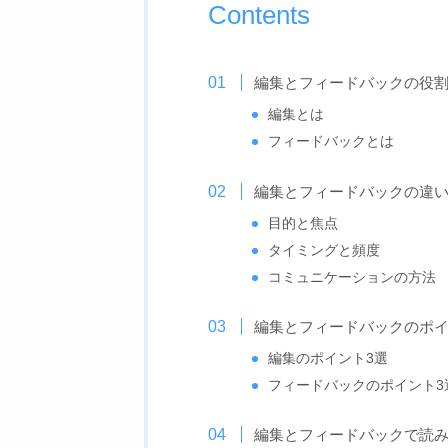
Contents
編集とフィードバックの役
編集とは
フィードバックとは
編集とフィードバックの違い
目的と焦点
タイミングと頻度
コミュニケーションの方法
編集とフィードバックのポ
編集のポイント3選
フィードバックのポイント3
編集とフィードバックで読