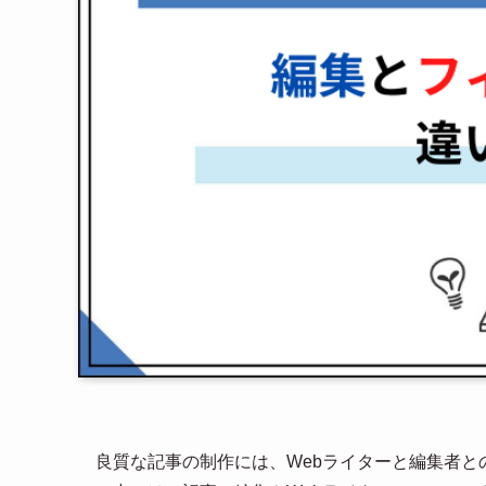
良質な記事の制作には、Webライターと編集者