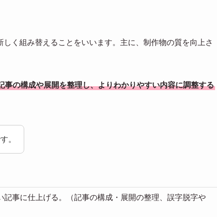
新しく組み替えることをいいます。主に、制作物の質を向上さ
記事の構成や展開を整理し、よりわかりやすい内容に調整する
です。
い記事に仕上げる。（記事の構成・展開の整理、誤字脱字や