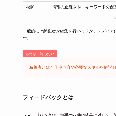
校閲
情報の正確さや、キーワードの配
一般的には編集者が編集を行いますが、メディア
す。
あわせて読みたい
編集者とは？仕事内容や必要なスキルを解説 | Med
フィードバックとは
フィードバック
は、相手の行動や成果に対して、