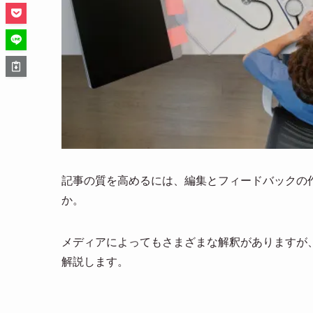
記事の質を高めるには、編集とフィードバックの
か。
メディアによってもさまざまな解釈がありますが、今
解説します。