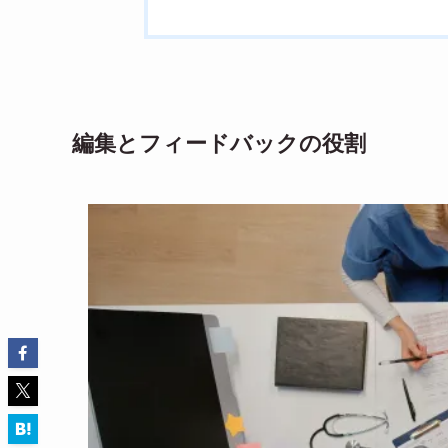
編集とフィードバックの役割