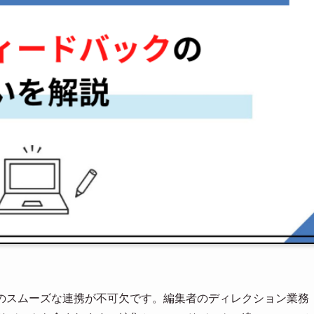
とのスムーズな連携が不可欠です。編集者のディレクション業務