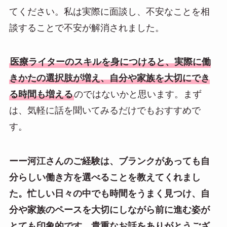
てください。私は実際に面談し、不安なことを相
談することで不安が解消されました。
医療ライターのスキルを身につけると、実際に働
きかたの選択肢が増え、自分や家族を大切にでき
る時間も増える
のではないかと思います。まず
は、気軽に話を聞いてみるだけでもおすすめで
す。
ーー河江さんのご経験は、ブランクがあっても自
分らしい働き方を選べることを教えてくれまし
た。忙しい日々の中でも時間をうまく見つけ、自
分や家族のペースを大切にしながら前に進む姿が
とても印象的です。貴重なお話をありがとうござ