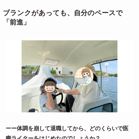
ブランクがあっても、自分のペースで
「前進」
ーー体調を崩して退職してから、どのくらいで医
療ライターをはじめたのでしょうか？