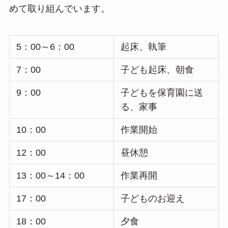
めて取り組んでいます。
5：00～6：00
起床、執筆
7：00
子ども起床、朝食
9：00
子どもを保育園に送
る、家事
10：00
作業開始
12：00
昼休憩
13：00～14：00
作業再開
17：00
子どものお迎え
18：00
夕食