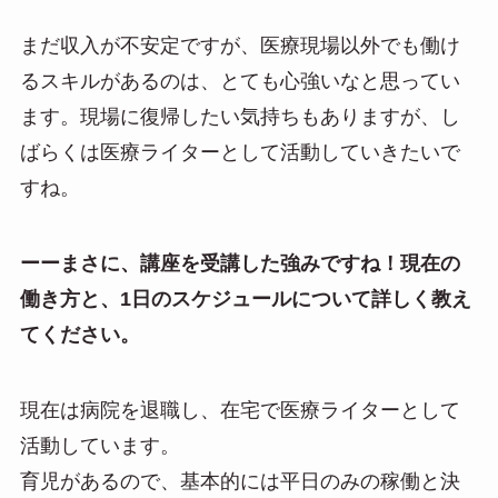
まだ収入が不安定ですが、医療現場以外でも働け
るスキルがあるのは、とても心強いなと思ってい
ます。現場に復帰したい気持ちもありますが、し
ばらくは医療ライターとして活動していきたいで
すね。
ーーまさに、講座を受講した強みですね！現在の
働き方と、1日のスケジュールについて詳しく教え
てください。
現在は病院を退職し、在宅で医療ライターとして
活動しています。
育児があるので、基本的には平日のみの稼働と決