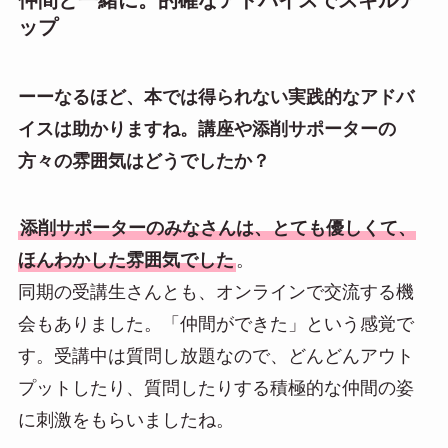
仲間と一緒に。的確なアドバイスでスキルア
ップ
ーーなるほど、本では得られない実践的なアドバ
イスは助かりますね。講座や添削サポーターの
方々の雰囲気はどうでしたか？
添削サポーターのみなさんは、とても優しくて、
ほんわかした雰囲気でした
。
同期の受講生さんとも、オンラインで交流する機
会もありました。「仲間ができた」という感覚で
す。受講中は質問し放題なので、どんどんアウト
プットしたり、質問したりする積極的な仲間の姿
に刺激をもらいましたね。