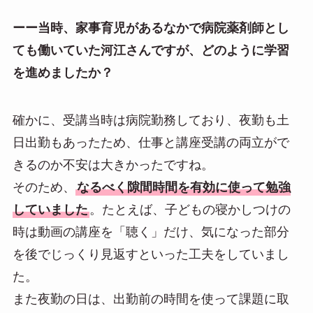
ーー当時、家事育児があるなかで病院薬剤師とし
ても働いていた河江さんですが、どのように学習
を進めましたか？
確かに、受講当時は病院勤務しており、夜勤も土
日出勤もあったため、仕事と講座受講の両立がで
きるのか不安は大きかったですね。
そのため、
なるべく隙間時間を有効に使って勉強
していました
。たとえば、子どもの寝かしつけの
時は動画の講座を「聴く」だけ、気になった部分
を後でじっくり見返すといった工夫をしていまし
た。
また夜勤の日は、出勤前の時間を使って課題に取