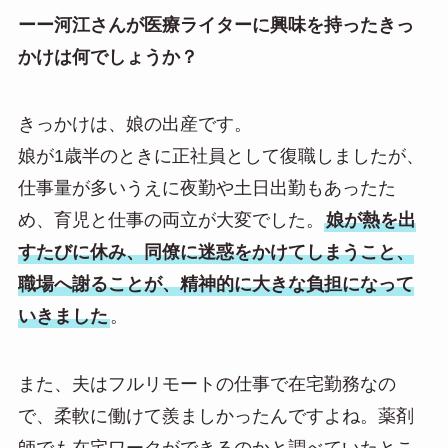
ーー河江さんが医療ライターに興味を持ったきっ
かけは何でしょうか？
きっかけは、娘の出産です。
娘が1歳半のときに正社員として復職しましたが、
仕事量が多いうえに夜勤や土日出勤もあったた
め、育児と仕事の両立が大変でした。
娘が熱を出
すたびに休み、同僚に迷惑をかけてしまうこと、
職場へ謝ることが、精神的に大きな負担になって
いきました
。
また、夫はフルリモートの仕事で在宅勤務なの
で、柔軟に働けて羨ましかったんですよね。薬剤