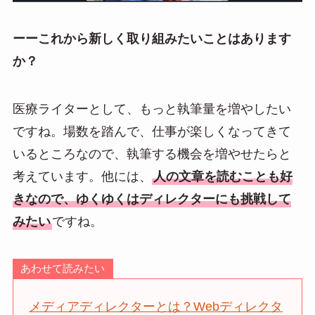
ーーこれから新しく取り組みたいことはあります
か？
医療ライターとして、もっと執筆量を増やしたい
ですね。場数を踏んで、仕事が楽しくなってきて
いるところなので、執筆する機会を増やせたらと
考えています。他には、
人の文章を読むことも好
きなので、ゆくゆくはディレクターにも挑戦して
みたい
ですね。
あわせて読みたい
メディアディレクターとは？Webディレクタ