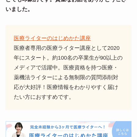
いました。
医療ライターのはじめかた講座
医療者専用の医療ライター講座として2020
年にスタート。約100名の卒業生が90以上の
メディアで活躍中。医療資格を持つ医療・
薬機法ライターによる無制限の質問添削対
応が大好評！医療情報をわかりやすく届け
たい方におすすめです。