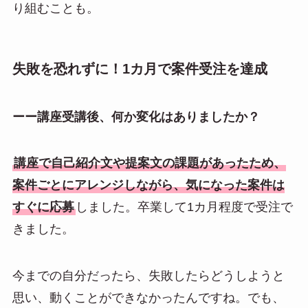
り組むことも。
失敗を恐れずに！1カ月で案件受注を達成
ーー講座受講後、何か変化はありましたか？
講座で自己紹介文や提案文の課題があったため、
案件ごとにアレンジしながら、気になった案件は
すぐに応募
しました。卒業して1カ月程度で受注で
きました。
今までの自分だったら、失敗したらどうしようと
思い、動くことができなかったんですね。でも、