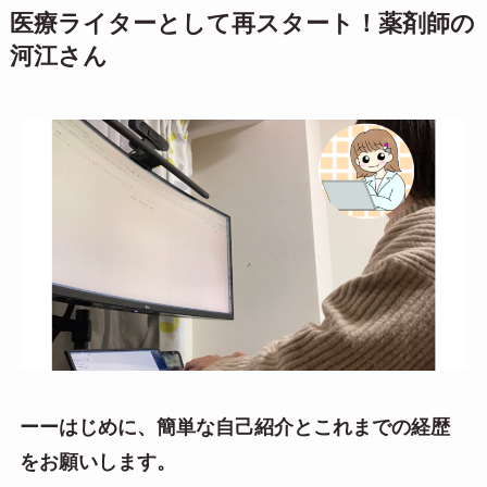
医療ライターとして再スタート！薬剤師の
河江さん
ーーはじめに、簡単な自己紹介とこれまでの経歴
をお願いします。