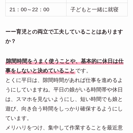
21：00～22：00
子どもと一緒に就寝
ーー育児との両立で工夫していることはあります
か？
隙間時間をうまく使うことや、基本的に休日は仕
事をしないと決めていること
です。
とくに平日は、隙間時間があれば仕事を進めるよ
うにしていますね。平日の娘がいる時間帯や休日
は、スマホを見ないようにし、短い時間でも娘と
遊び、向き合う時間をしっかり確保するようにし
ています。
メリハリをつけ、集中して作業することを最近意