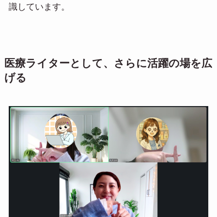
識しています。
医療ライターとして、さらに活躍の場を広
げる