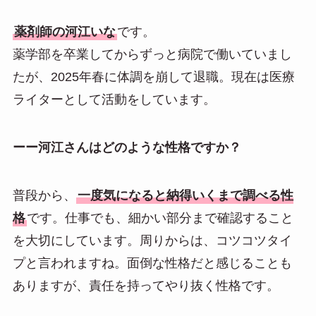
薬剤師の河江いな
です。
薬学部を卒業してからずっと病院で働いていまし
たが、2025年春に体調を崩して退職。現在は医療
ライターとして活動をしています。
ーー河江さんはどのような性格ですか？
普段から、
一度気になると納得いくまで調べる性
格
です。仕事でも、細かい部分まで確認すること
を大切にしています。周りからは、コツコツタイ
プと言われますね。面倒な性格だと感じることも
ありますが、責任を持ってやり抜く性格です。