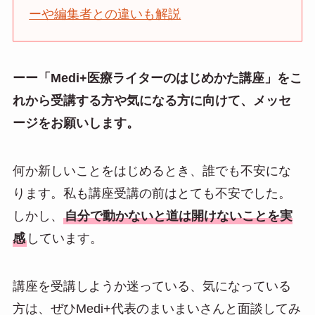
ーや編集者との違いも解説
ーー「Medi+医療ライターのはじめかた講座」をこ
れから受講する方や気になる方に向けて、メッセ
ージをお願いします。
何か新しいことをはじめるとき、誰でも不安にな
ります。私も講座受講の前はとても不安でした。
しかし、
自分で動かないと道は開けないことを実
感
しています。
講座を受講しようか迷っている、気になっている
方は、ぜひMedi+代表のまいまいさんと面談してみ