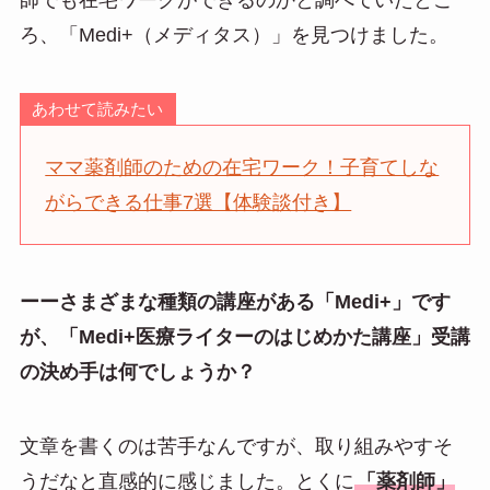
師でも在宅ワークができるのかと調べていたとこ
ろ、「Medi+（メディタス）」を見つけました。
あわせて読みたい
ママ薬剤師のための在宅ワーク！子育てしな
がらできる仕事7選【体験談付き】
ーーさまざまな種類の講座がある「Medi+」です
が、「Medi+医療ライターのはじめかた講座」受講
の決め手は何でしょうか？
文章を書くのは苦手なんですが、取り組みやすそ
うだなと直感的に感じました。とくに
「薬剤師」