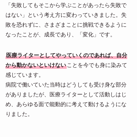
「失敗してもそこから学ぶことがあったら失敗で
はない」という考え方に変わっていきました。失
敗を恐れずに、さまざまことに挑戦できるように
なったことが、成長であり、「変化」です。
医療ライターとしてやっていくのであれば、自分
から動かないといけない
ことを今でも身に染みて
感じています。
病院で働いていた当時はどうしても受け身な部分
がありましたが、医療ライターとして活動しはじ
め、あらゆる面で能動的に考えて動けるようにな
りました。