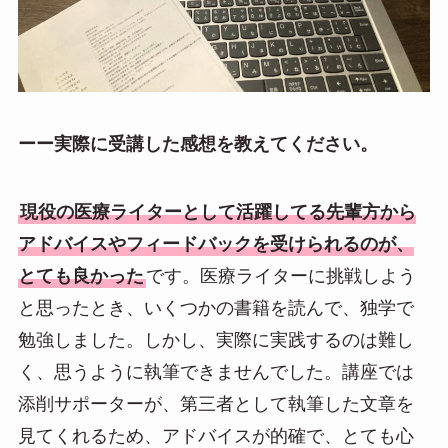
ーー実際に受講した感想を教えてください。
現役の医療ライターとして活躍してる先輩方から
アドバイスやフィードバックを受けられるのが、
とても良かった
です。医療ライターに挑戦しよう
と思ったとき、いくつかの書籍を読んで、独学で
勉強しました。しかし、実際に実践するのは難し
く、思うように執筆できませんでした。講座では
添削サポーターが、第三者として執筆した文章を
見てくれるため、アドバイスが的確で、とても心