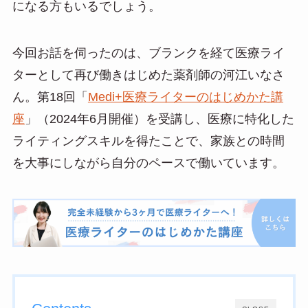
になる方もいるでしょう。
今回お話を伺ったのは、ブランクを経て医療ライ
ターとして再び働きはじめた薬剤師の河江いなさ
ん。第18回「
Medi+医療ライターのはじめかた講
座
」（2024年6月開催）を受講し、医療に特化した
ライティングスキルを得たことで、家族との時間
を大事にしながら自分のペースで働いています。