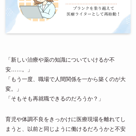
「新しい治療や薬の知識についていけるか不
安……。」
「もう一度、職場で人間関係を一から築くのが大
変。」
「そもそも再就職できるのだろうか？」
育児や体調不良をきっかけに医療現場を離れてし
まうと、以前と同じように働けるだろうかと不安