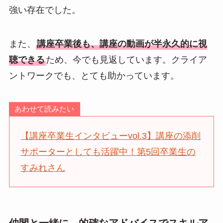
強い存在でした。
また、
講座卒業後も、講座の動画が半永久的に視
聴できる
ため、今でも見返しています。クライア
ントワークでも、とても助かっています。
あわせて読みたい
【講座卒業生インタビューvol.3】講座の添削
サポーターとしても活躍中！第5回卒業生の
すみれさん