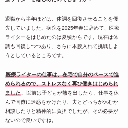
退職から半年ほどは、体調を回復させることを優
先していました。病院を2025年春に辞めて、医療
ライターをはじめたのは夏頃からです。現在は体
調も回復しつつあり、さらに本腰入れて挑戦しよ
うとしているところです。
医療ライターの仕事は、在宅で自分のペースで進
められるので、ストレスなく再び働きはじめられ
ました
。以前は子どもが熱を出したら、仕事を休
んで同僚に迷惑をかけたり、夫とどっちが休むか
相談したりと精神的に負担でしたが、その必要が
ないので良いですね。