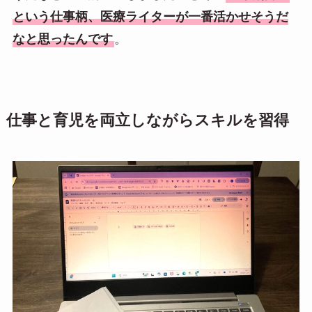
という仕事柄、医療ライターが一番活かせそうだ
なと思ったんです
。
仕事と育児を両立しながらスキルを習得